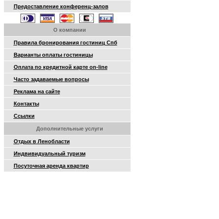
Предоставление конференц-залов
О компании
Правила бронирования гостиниц Спб
Варианты оплаты гостиницы
Оплата по кредитной карте on-line
Часто задаваемые вопросы
Реклама на сайте
Контакты
Ссылки
Дополнительные услуги
Отдых в Ленобласти
Индвивидуальный туризм
Посуточная аренда квартир