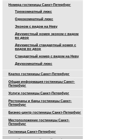
Номера гостиницы Санкт-Петербург
Трехкомнатный люкс
Однокомнатный люкс
Эконом с видом на Неву
Двухместный номер эконом с видом
во двор
Двухместный стандартный номер с
видом во двор
Стандартный номер с видом на Неву
Двухкомнатный люкс
Кратко гостиницы Санкт-Петербург
Общая информация гостиницы Санкт-
Петербург
Услуги гостиницы Санкт-Петербург
Рестораны и бары гостиницы Санкт-
Петербург
Бизнес-центр гостиницы Санкт-Петербург
Местоположение гостиницы Санкт-
Петербург
Гостиница Санкт-Петербург