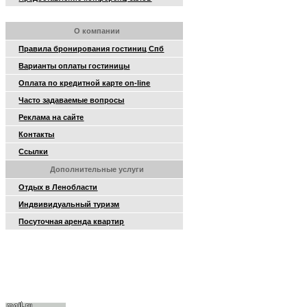
О компании
Правила бронирования гостиниц Спб
Варианты оплаты гостиницы
Оплата по кредитной карте on-line
Часто задаваемые вопросы
Реклама на сайте
Контакты
Ссылки
Дополнительные услуги
Отдых в Ленобласти
Индвивидуальный туризм
Посуточная аренда квартир