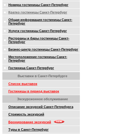
Номера гостиницы Санкт-Петербург
Кратко гостиницы Санкт-Петербург
Общая информация гостиницы Санкт-
Петербург
Услуги гостиницы Санкт-Петербург
Рестораны и бары гостиницы Санкт-
Петербург
Бизнес-центр гостиницы Санкт-Петербург
Местоположение гостиницы Санкт-
Петербург
Гостиница Санкт-Петербург
Выставки в Санкт-Петербурге
Список выставок
Гостиницы в период выставок
Экскурсионное обслуживание
Описание экскурсий Санкт-Петербурга
Стоимость экскурсий
Бронирование экскурсий
Туры в Санкт-Петербург