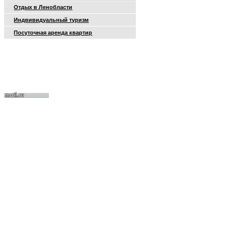
Отдых в Ленобласти
Индвивидуальный туризм
Посуточная аренда квартир