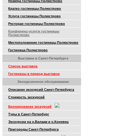
Номера гостиницы Полюстрово
Кратко гостиницы Полюстрово
Услуги гостиницы Полюстрово
Ресторан гостиницы Полюстрово
Конференц-услуги гостиницы
Полюстрово
Местоположение гостиницы Полюстрово
Гостиница Полюстрово
Выставки в Санкт-Петербурге
Список выставок
Гостиницы в период выставок
Экскурсионное обслуживание
Описание экскурсий Санкт-Петербурга
Стоимость экскурсий
Бронирование экскурсий
Туры в Санкт-Петербург
Экскурсии на о.Валаам и о.Коневец
Пригороды Санкт-Петербурга