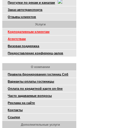
Прогулки по рекам и каналам
Заказ автотранспорта
Отзывы клиентов
Услуги
Корпоративным клиентам
Агентствам
Визовая поддержка
Предоставление конференц-залов
О компании
Правила бронирования гостиниц Спб
Варианты оплаты гостиницы
Оплата по кредитной карте on-line
Часто задаваемые вопросы
Реклама на сайте
Контакты
Ссылки
Дополнительные услуги