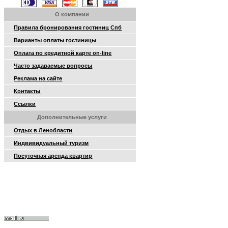
О компании
Правила бронирования гостиниц Спб
Варианты оплаты гостиницы
Оплата по кредитной карте on-line
Часто задаваемые вопросы
Реклама на сайте
Контакты
Ссылки
Дополнительные услуги
Отдых в Ленобласти
Индвивидуальный туризм
Посуточная аренда квартир