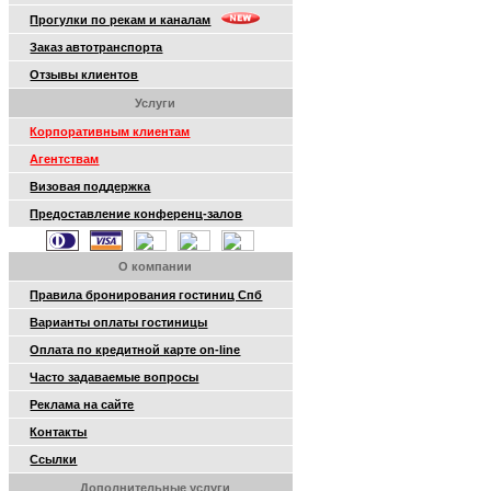
Прогулки по рекам и каналам
Заказ автотранспорта
Отзывы клиентов
Услуги
Корпоративным клиентам
Агентствам
Визовая поддержка
Предоставление конференц-залов
О компании
Правила бронирования гостиниц Спб
Варианты оплаты гостиницы
Оплата по кредитной карте on-line
Часто задаваемые вопросы
Реклама на сайте
Контакты
Ссылки
Дополнительные услуги