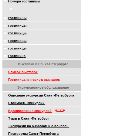
Номера гостиницы
гостиницы
гостиницы
гостиницы
гостиницы
гостиницы
Гостиница
Выставки в Санкт-Петербурге
Список выставок
Гостиницы в период выставок
Экскурсионное обслуживание
Описание экскурсий Санкт-Петербурга
Стоимость экскурсий
Бронирование экскурсий
Туры в Санкт-Петербург
Экскурсии на о.Валаам и о.Коневец
Пригороды Санкт-Петербурга