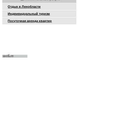
Отдых в Ленобласти
Индвивидуальный туризм
Посуточная аренда квартир