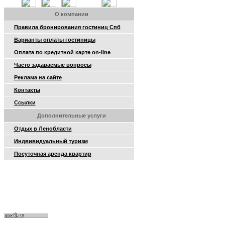
О компании
Правила бронирования гостиниц Спб
Варианты оплаты гостиницы
Оплата по кредитной карте on-line
Часто задаваемые вопросы
Реклама на сайте
Контакты
Ссылки
Дополнительные услуги
Отдых в Ленобласти
Индвивидуальный туризм
Посуточная аренда квартир