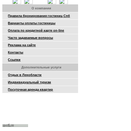
О компании
Правила бронирования гостиниц Спб
Варианты оплаты гостиницы
Оплата по кредитной карте on-line
Часто задаваемые вопросы
Реклама на сайте
Контакты
Ссылки
Дополнительные услуги
Отдых в Ленобласти
Индвивидуальный туризм
Посуточная аренда квартир