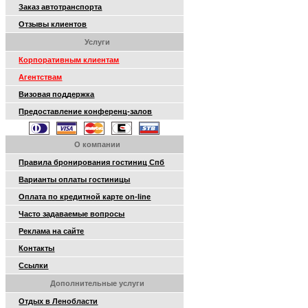
Заказ автотранспорта
Отзывы клиентов
Услуги
Корпоративным клиентам
Агентствам
Визовая поддержка
Предоставление конференц-залов
О компании
Правила бронирования гостиниц Спб
Варианты оплаты гостиницы
Оплата по кредитной карте on-line
Часто задаваемые вопросы
Реклама на сайте
Контакты
Ссылки
Дополнительные услуги
Отдых в Ленобласти