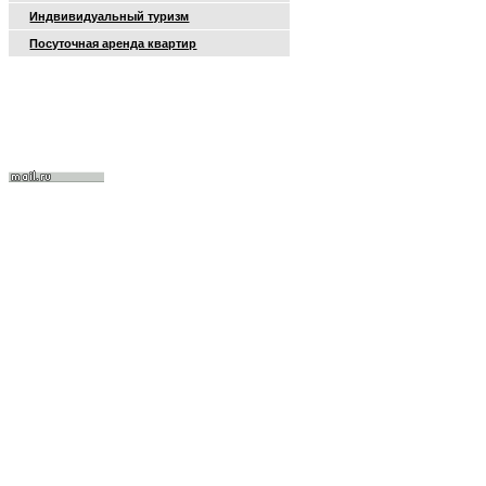
Индвивидуальный туризм
Посуточная аренда квартир